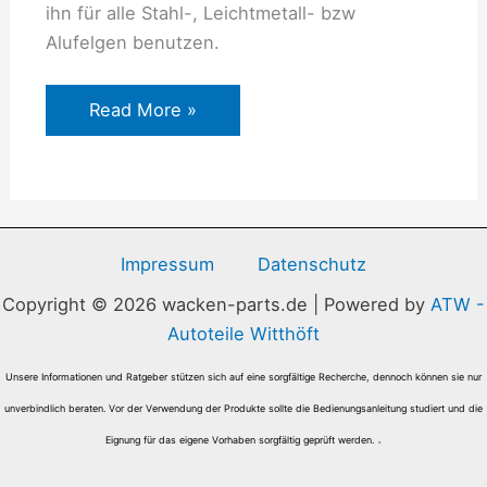
ihn für alle Stahl-, Leichtmetall- bzw
Alufelgen benutzen.
Read More »
Impressum
Datenschutz
Copyright © 2026 wacken-parts.de | Powered by
ATW -
Autoteile Witthöft
Unsere Informationen und Ratgeber stützen sich auf eine sorgfältige Recherche, dennoch können sie nur
unverbindlich beraten. Vor der Verwendung der Produkte sollte die Bedienungsanleitung studiert und die
.
Eignung für das eigene Vorhaben sorgfältig geprüft werden.