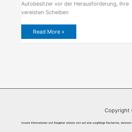
Autobesitzer vor der Herausforderung, ihre
vereisten Scheiben
Read More »
Copyright
Unsere Informationen und Ratgeber stützen sich auf eine sorgfältige Recherche, dennoch 