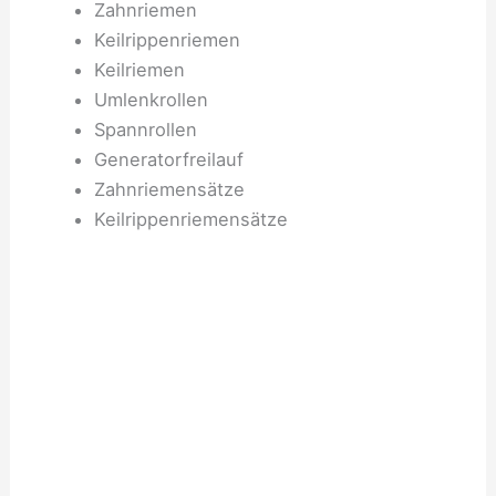
Zahnriemen
Keilrippenriemen
Keilriemen
Umlenkrollen
Spannrollen
Generatorfreilauf
Zahnriemensätze
Keilrippenriemensätze