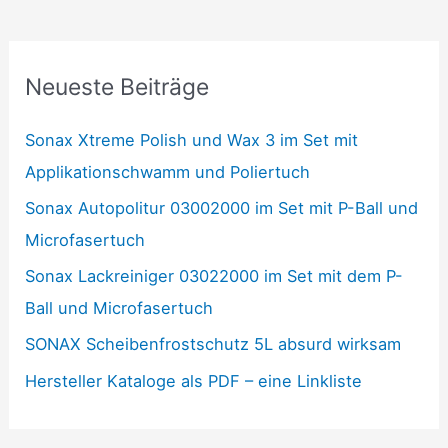
Neueste Beiträge
Sonax Xtreme Polish und Wax 3 im Set mit
Applikationschwamm und Poliertuch
Sonax Autopolitur 03002000 im Set mit P-Ball und
Microfasertuch
Sonax Lackreiniger 03022000 im Set mit dem P-
Ball und Microfasertuch
SONAX Scheibenfrostschutz 5L absurd wirksam
Hersteller Kataloge als PDF – eine Linkliste