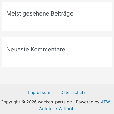
Meist gesehene Beiträge
Neueste Kommentare
Impressum
Datenschutz
Copyright © 2026 wacken-parts.de | Powered by
ATW -
Autoteile Witthöft