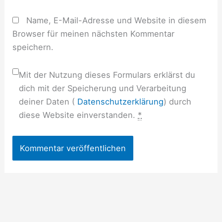
Name, E-Mail-Adresse und Website in diesem
Browser für meinen nächsten Kommentar
speichern.
Mit der Nutzung dieses Formulars erklärst du
dich mit der Speicherung und Verarbeitung
deiner Daten (
Datenschutzerklärung
) durch
diese Website einverstanden.
*