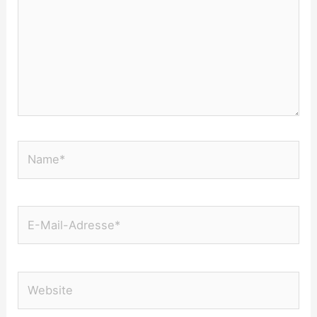
Name*
E-
Mail-
Adresse*
Website