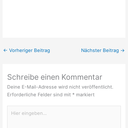
←
Vorheriger Beitrag
Nächster Beitrag
→
Schreibe einen Kommentar
Deine E-Mail-Adresse wird nicht veröffentlicht.
Erforderliche Felder sind mit
*
markiert
Hier
eingeben…