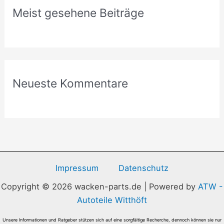
Meist gesehene Beiträge
Neueste Kommentare
Impressum
Datenschutz
Copyright © 2026 wacken-parts.de | Powered by
ATW -
Autoteile Witthöft
Unsere Informationen und Ratgeber stützen sich auf eine sorgfältige Recherche, dennoch können sie nur