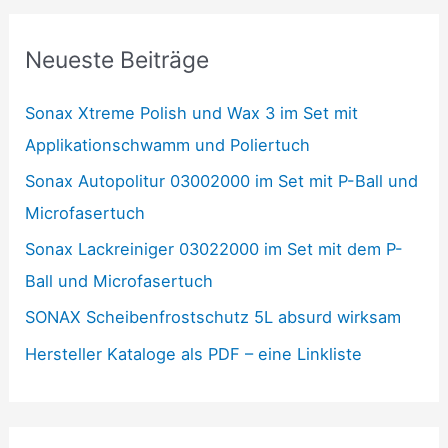
Neueste Beiträge
Sonax Xtreme Polish und Wax 3 im Set mit
Applikationschwamm und Poliertuch
Sonax Autopolitur 03002000 im Set mit P-Ball und
Microfasertuch
Sonax Lackreiniger 03022000 im Set mit dem P-
Ball und Microfasertuch
SONAX Scheibenfrostschutz 5L absurd wirksam
Hersteller Kataloge als PDF – eine Linkliste