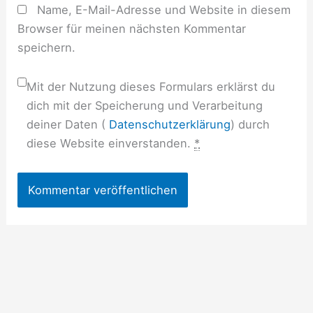
Name, E-Mail-Adresse und Website in diesem
Browser für meinen nächsten Kommentar
speichern.
Mit der Nutzung dieses Formulars erklärst du
dich mit der Speicherung und Verarbeitung
deiner Daten (
Datenschutzerklärung
) durch
diese Website einverstanden.
*