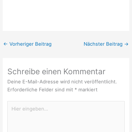
←
Vorheriger Beitrag
Nächster Beitrag
→
Schreibe einen Kommentar
Deine E-Mail-Adresse wird nicht veröffentlicht.
Erforderliche Felder sind mit
*
markiert
Hier
eingeben…