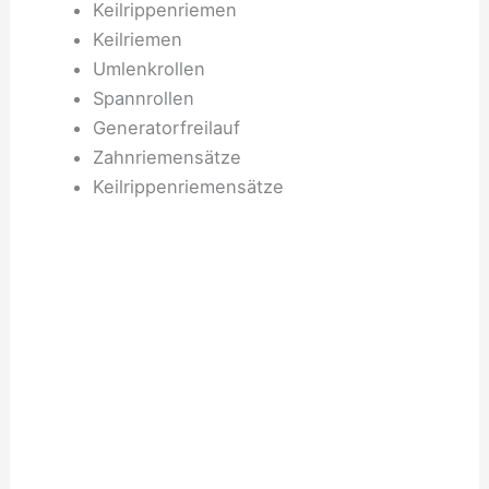
Keilrippenriemen
Keilriemen
Umlenkrollen
Spannrollen
Generatorfreilauf
Zahnriemensätze
Keilrippenriemensätze