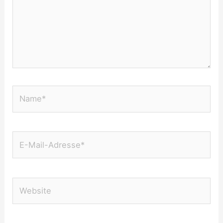
Name*
E-
Mail-
Adresse*
Website