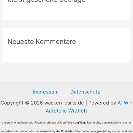
Neueste Kommentare
Impressum
Datenschutz
Copyright © 2026 wacken-parts.de | Powered by
ATW -
Autoteile Witthöft
Unsere Informationen und Ratgeber stützen sich auf eine sorgfältige Recherche, dennoch können sie nur
unverbindlich beraten. Vor der Verwendung der Produkte sollte die Bedienungsanleitung studiert und die