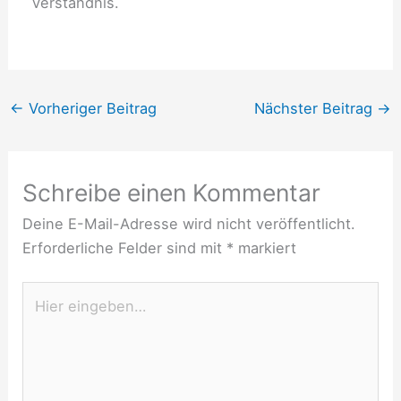
Verständnis.
←
Vorheriger Beitrag
Nächster Beitrag
→
Schreibe einen Kommentar
Deine E-Mail-Adresse wird nicht veröffentlicht.
Erforderliche Felder sind mit
*
markiert
Hier
eingeben…