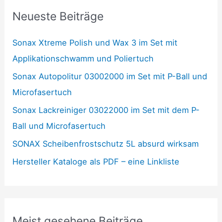
Neueste Beiträge
Sonax Xtreme Polish und Wax 3 im Set mit
Applikationschwamm und Poliertuch
Sonax Autopolitur 03002000 im Set mit P-Ball und
Microfasertuch
Sonax Lackreiniger 03022000 im Set mit dem P-
Ball und Microfasertuch
SONAX Scheibenfrostschutz 5L absurd wirksam
Hersteller Kataloge als PDF – eine Linkliste
Meist gesehene Beiträge