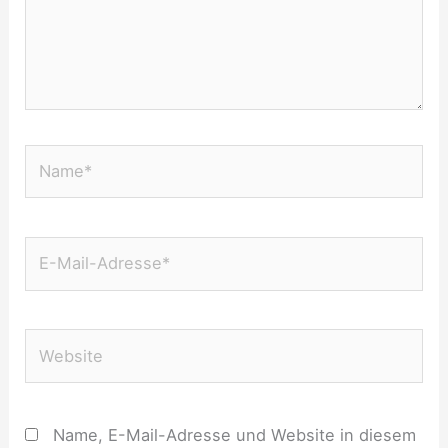
Name*
E-
Mail-
Adresse*
Website
Name, E-Mail-Adresse und Website in diesem