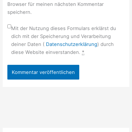
Browser für meinen nächsten Kommentar
speichern.
Mit der Nutzung dieses Formulars erklärst du
dich mit der Speicherung und Verarbeitung
deiner Daten (
Datenschutzerklärung
) durch
diese Website einverstanden.
*