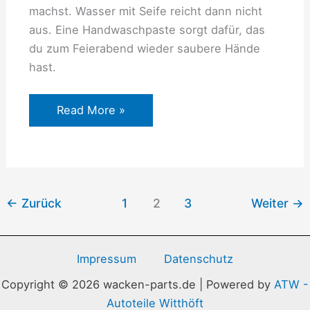
machst. Wasser mit Seife reicht dann nicht
aus. Eine Handwaschpaste sorgt dafür, das
du zum Feierabend wieder saubere Hände
hast.
Read More »
←
Zurück
1
2
3
Weiter
→
Impressum
Datenschutz
Copyright © 2026 wacken-parts.de | Powered by
ATW -
Autoteile Witthöft